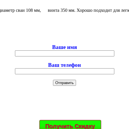
! диаметр сваи 108 мм, винта 350 мм. Хорошо подходит для л
Ваше имя
Ваш телефон
Получить Скидку