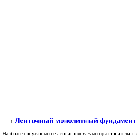
Ленточный монолитный фундамент 
Наиболее популярный и часто используемый при строительстве