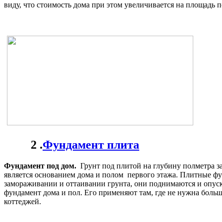
виду, что стоимость дома при этом увеличивается на площадь п
2 .
Фундамент плита
Фундамент под дом.
Грунт под плитой на глубину полметра 
является основанием дома и полом первого этажа. Плитные 
замораживании и оттаивании грунта, они поднимаются и опуска
фундамент дома и пол. Его применяют там, где не нужна больш
коттеджей.