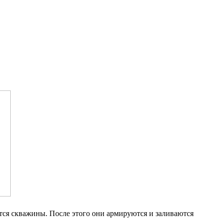
тся скважины. После этого они армируются и заливаются