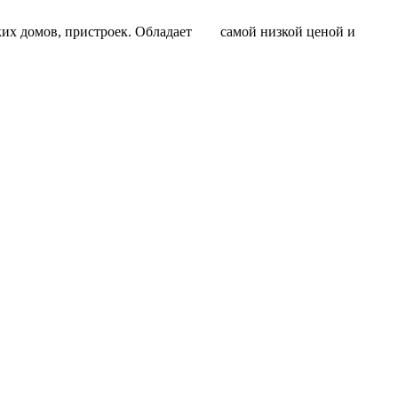
егких домов, пристроек. Обладает самой низкой ценой и