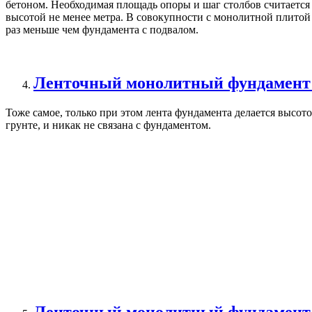
бетоном. Необходимая площадь опоры и шаг столбов считается 
высотой не менее метра. В совокупности с монолитной плитой
раз меньше чем фундамента с подвалом.
Ленточный монолитный фундамент 
Тоже самое, только при этом лента фундамента делается высото
грунте, и никак не связана с фундаментом.
Ленточный монолитный фундамен