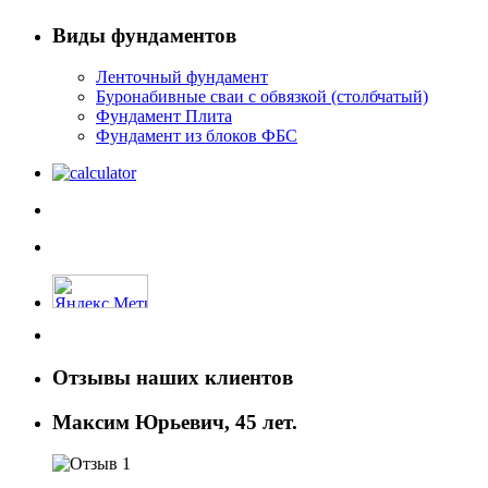
Виды фундаментов
Ленточный фундамент
Буронабивные сваи с обвязкой (столбчатый)
Фундамент Плита
Фундамент из блоков ФБС
Отзывы наших клиентов
Максим Юрьевич, 45 лет.