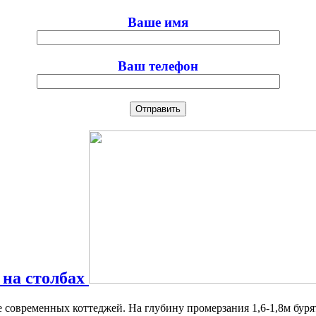
Ваше имя
Ваш телефон
на столбах
 современных коттеджей. На глубину промерзания 1,6-1,8м буря