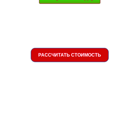
РАССЧИТАТЬ СТОИМОСТЬ