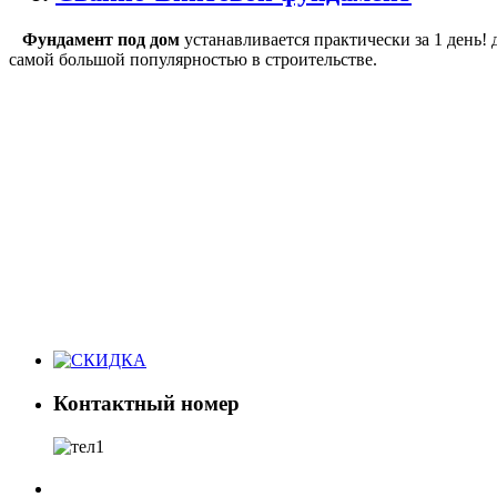
Фундамент под дом
устанавливается практически за 1 день
самой большой популярностью в строительстве.
Контактный номер